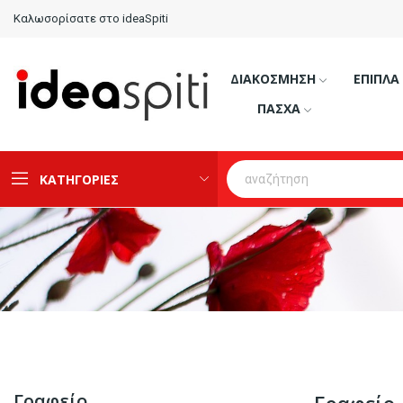
Καλωσορίσατε στο ideaSpiti
ΔΙΑΚΟΣΜΗΣΗ
ΕΠΙΠΛΑ
ΠΑΣΧΑ
ΚΑΤΗΓΟΡΙΕΣ
Γραφείο