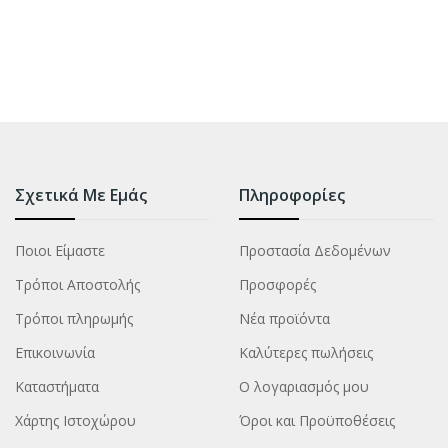
Σχετικά Με Εμάς
Πληροφορίες
Ποιοι Είμαστε
Προστασία Δεδομένων
Τρόποι Αποστολής
Προσφορές
Τρόποι πληρωμής
Νέα προϊόντα
Επικοινωνία
Καλύτερες πωλήσεις
Καταστήματα
Ο λογαριασμός μου
Χάρτης Ιστοχώρου
Όροι και Προϋποθέσεις