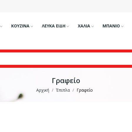
ΚΟΥΖΙΝΑ
ΛΕΥΚΑ ΕΙΔΗ
ΧΑΛΙΑ
ΜΠΑΝΙΟ
Γραφείο
Αρχική
Έπιπλα
Γραφείο