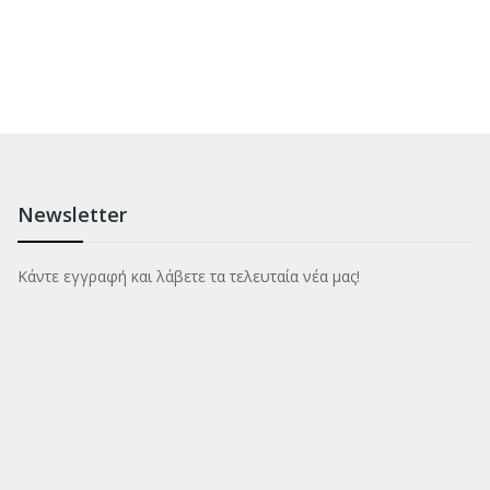
Newsletter
Κάντε εγγραφή και λάβετε τα τελευταία νέα μας!