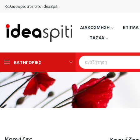
Καλωσορίσατε στο ideaSpiti
ΔΙΑΚΟΣΜΗΣΗ
ΕΠΙΠΛΑ
ΠΑΣΧΑ
ΚΑΤΗΓΟΡΙΕΣ
Κορνίζες