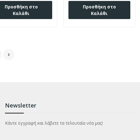
Προσθήκη στο
Προσθήκη στο
Καλάθι
Καλάθι

Newsletter
Κάντε εγγραφή και λάβετε τα τελευταία νέα μας!