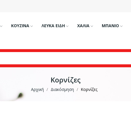
ΚΟΥΖΙΝΑ
ΛΕΥΚΑ ΕΙΔΗ
ΧΑΛΙΑ
ΜΠΑΝΙΟ
Κορνίζες
Αρχική
Διακόσμηση
Κορνίζες