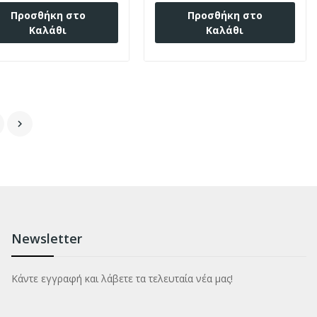
Προσθήκη στο
Προσθήκη στο
Καλάθι
Καλάθι

Newsletter
Κάντε εγγραφή και λάβετε τα τελευταία νέα μας!