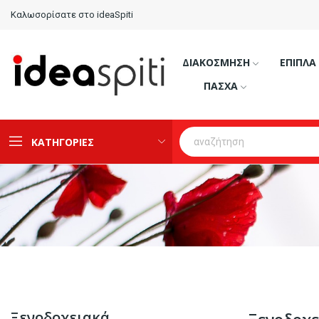
Καλωσορίσατε στο ideaSpiti
ΔΙΑΚΟΣΜΗΣΗ
ΕΠΙΠΛΑ
ΠΑΣΧΑ
ΚΑΤΗΓΟΡΙΕΣ
Ξενοδοχειακά