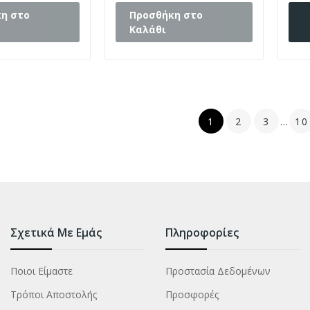
η στο
Προσθήκη στο
Καλάθι
1
2
3
…
10
Σχετικά Με Εμάς
Πληροφορίες
Ποιοι Είμαστε
Προστασία Δεδομένων
Τρόποι Αποστολής
Προσφορές