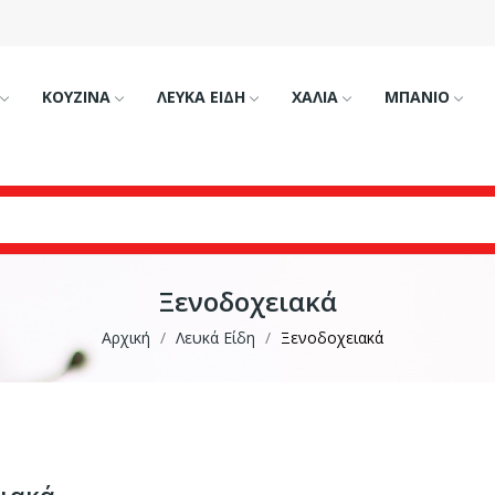
ΚΟΥΖΙΝΑ
ΛΕΥΚΑ ΕΙΔΗ
ΧΑΛΙΑ
ΜΠΑΝΙΟ
Ξενοδοχειακά
Αρχική
Λευκά Είδη
Ξενοδοχειακά