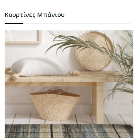
Κουρτίνες Μπάνιου