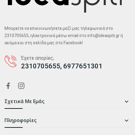
Μπορείτε να επικοινωνήσετε μαζί μας τηλεφωνικά στο
2310705655, ηλεκτρονικά μέσω email στο info@ideaspiti.gr ή
ακόμα και στη σελίδα μας στο Facebook!
Έχετε απορίες;
2310705655, 6977651301
Σχετικά Με Εμάς

Πληροφορίες
