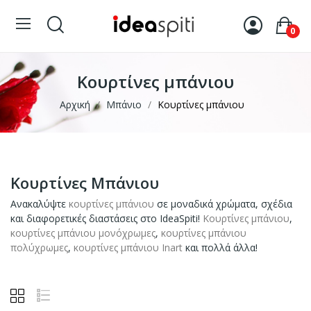
0
Κουρτίνες μπάνιου
Αρχική
Μπάνιο
Κουρτίνες μπάνιου
Κουρτίνες Μπάνιου
Ανακαλύψτε
κουρτίνες μπάνιου
σε μοναδικά χρώματα, σχέδια
και διαφορετικές διαστάσεις στο IdeaSpiti!
Κουρτίνες μπάνιου
,
κουρτίνες μπάνιου
μονόχρωμες
,
κουρτίνες μπάνιου
πολύχρωμες
,
κουρτίνες μπάνιου
Inart
και πολλά άλλα!