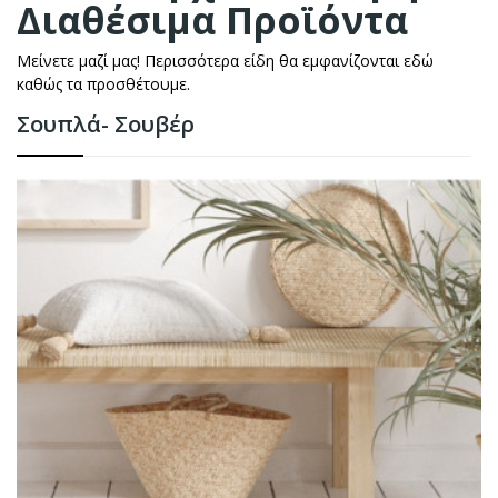
Διαθέσιμα Προϊόντα
Μείνετε μαζί μας! Περισσότερα είδη θα εμφανίζονται εδώ
καθώς τα προσθέτουμε.
Σουπλά- Σουβέρ