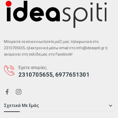
Μπορείτε να επικοινωνήσετε μαζί μας τηλεφωνικά στο
2310705655, ηλεκτρονικά μέσω email στο info@ideaspiti.gr ή
ακόμα και στη σελίδα μας στο Facebook!
Έχετε απορίες;
2310705655, 6977651301
Σχετικά Με Εμάς
