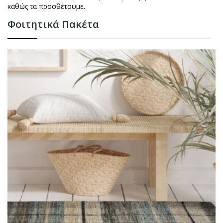
καθώς τα προσθέτουμε.
Φοιτητικά Πακέτα