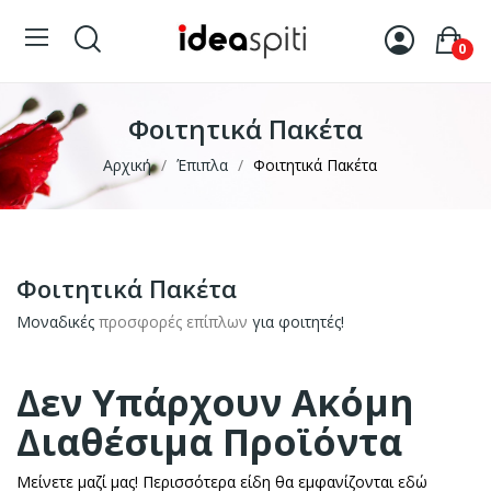
0
Φοιτητικά Πακέτα
Αρχική
Έπιπλα
Φοιτητικά Πακέτα
Φοιτητικά Πακέτα
Μοναδικές
προσφορές επίπλων
για φοιτητές!
Δεν Υπάρχουν Ακόμη
Διαθέσιμα Προϊόντα
Μείνετε μαζί μας! Περισσότερα είδη θα εμφανίζονται εδώ