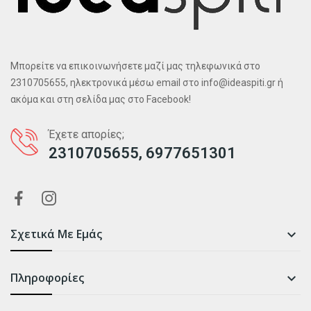
Μπορείτε να επικοινωνήσετε μαζί μας τηλεφωνικά στο
2310705655, ηλεκτρονικά μέσω email στο info@ideaspiti.gr ή
ακόμα και στη σελίδα μας στο Facebook!
Έχετε απορίες;
2310705655, 6977651301
Σχετικά Με Εμάς

Πληροφορίες
