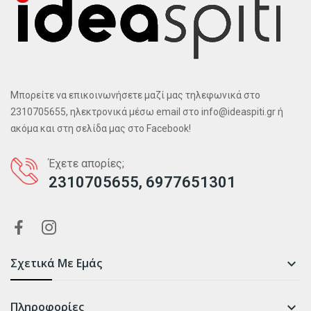
Μπορείτε να επικοινωνήσετε μαζί μας τηλεφωνικά στο
2310705655, ηλεκτρονικά μέσω email στο info@ideaspiti.gr ή
ακόμα και στη σελίδα μας στο Facebook!
Έχετε απορίες;
2310705655, 6977651301
Σχετικά Με Εμάς

Πληροφορίες
