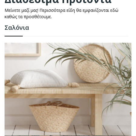
Μείνετε μαζί μας! Περισσότερα είδη θα εμφανίζονται εδώ
καθώς τα προσθέτουμε.
Σαλόνια