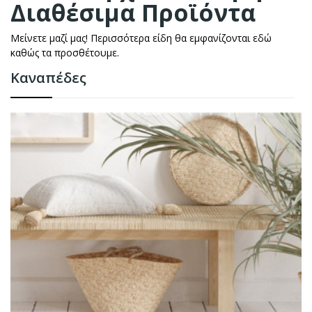
Διαθέσιμα Προϊόντα
Μείνετε μαζί μας! Περισσότερα είδη θα εμφανίζονται εδώ
καθώς τα προσθέτουμε.
Καναπέδες