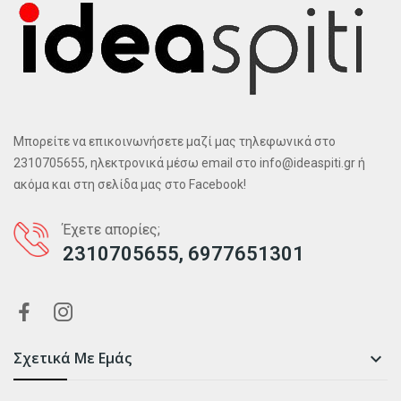
Μπορείτε να επικοινωνήσετε μαζί μας τηλεφωνικά στο
2310705655, ηλεκτρονικά μέσω email στο info@ideaspiti.gr ή
ακόμα και στη σελίδα μας στο Facebook!
Έχετε απορίες;
2310705655, 6977651301
Σχετικά Με Εμάς
