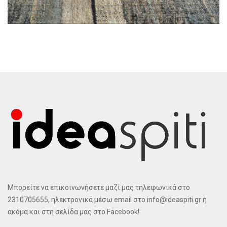
Μπορείτε να επικοινωνήσετε μαζί μας τηλεφωνικά στο
2310705655, ηλεκτρονικά μέσω email στο info@ideaspiti.gr ή
ακόμα και στη σελίδα μας στο Facebook!