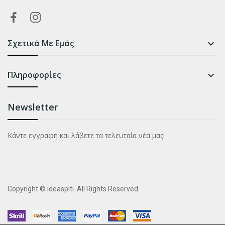
Σχετικά Με Εμάς

Πληροφορίες

Newsletter
Κάντε εγγραφή και λάβετε τα τελευταία νέα μας!
Copyright © ideaspiti. All Rights Reserved.