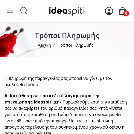
0
Τρόποι Πληρωμής
Αρχική
Τρόποι Πληρωμής
Η πληρωμή της παραγγελίας σας μπορεί να γίνει με τον
ακόλουθο τρόπο:
Α. Κατάθεση σε τραπεζικό λογαριασμό της
επιχείρησης ideaspiti.gr
- Παρακαλούμε κατά την κατάθεσή
σας να αναφέρετε τον αριθμό παραγγελίας σας. Ρητά γίνεται
γνωστό ότι η κατάθεση σε Τράπεζα πρέπει να ολοκληρωθεί
εντός 48 ωρών από την παραγγελία, ενώ σε περίπτωση
απραγούς παρέλευσης του συγκεκριμένου χρονικού ορίου η
παραγγελία ακυρώνεται.