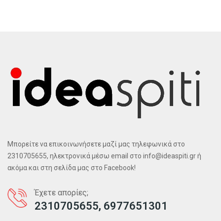
Μπορείτε να επικοινωνήσετε μαζί μας τηλεφωνικά στο
2310705655, ηλεκτρονικά μέσω email στο info@ideaspiti.gr ή
ακόμα και στη σελίδα μας στο Facebook!
Έχετε απορίες;
2310705655, 6977651301