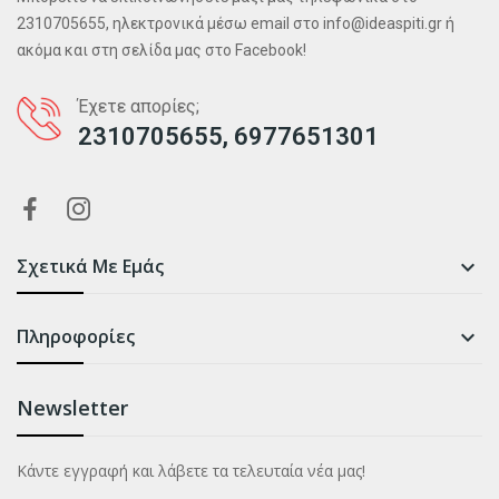
2310705655, ηλεκτρονικά μέσω email στο info@ideaspiti.gr ή
ακόμα και στη σελίδα μας στο Facebook!
Έχετε απορίες;
2310705655, 6977651301
Σχετικά Με Εμάς

Πληροφορίες

Newsletter
Κάντε εγγραφή και λάβετε τα τελευταία νέα μας!