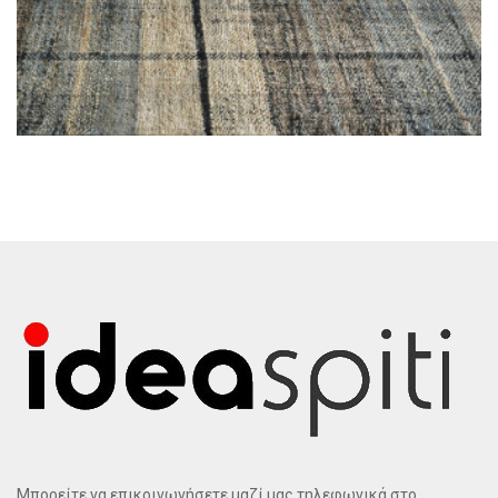
Μπορείτε να επικοινωνήσετε μαζί μας τηλεφωνικά στο