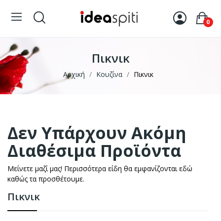
0
Πικνικ
Αρχική
Κουζίνα
Πικνικ
Δεν Υπάρχουν Ακόμη
Διαθέσιμα Προϊόντα
Μείνετε μαζί μας! Περισσότερα είδη θα εμφανίζονται εδώ
καθώς τα προσθέτουμε.
Πικνικ